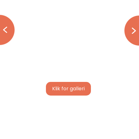
Klik for galleri